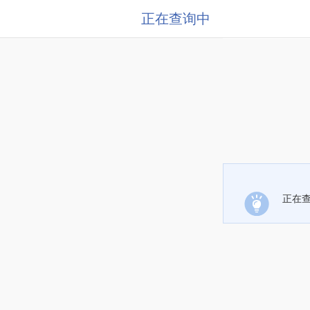
正在查询中
正在