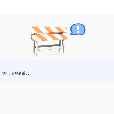
查询中，请刷新重试