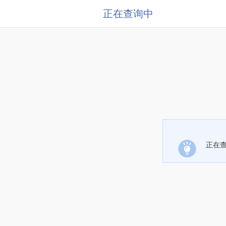
正在查询中
正在