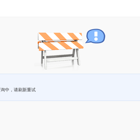
查询中，请刷新重试