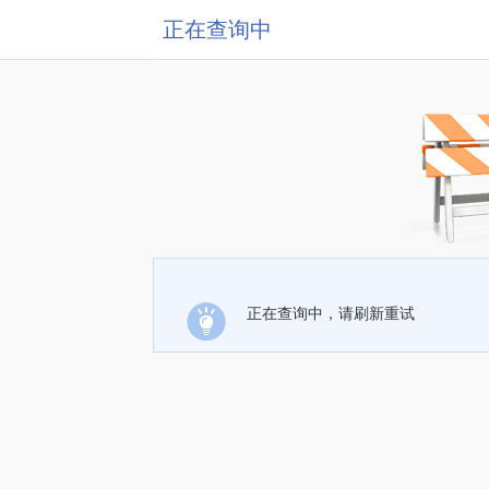
正在查询中
正在查询中，请刷新重试