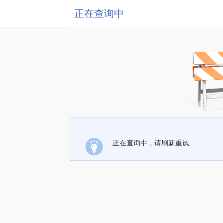
正在查询中
正在查询中，请刷新重试