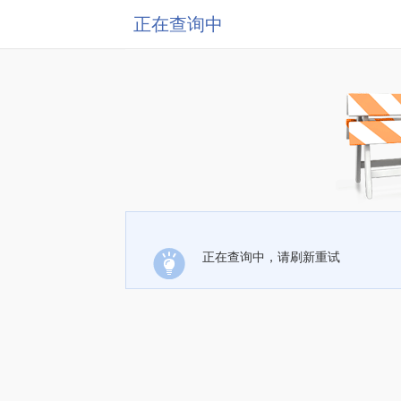
正在查询中
正在查询中，请刷新重试