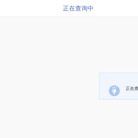
正在查询中
正在