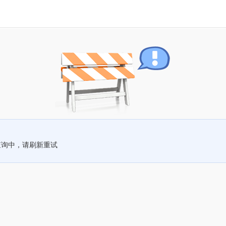
查询中，请刷新重试