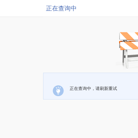
正在查询中
正在查询中，请刷新重试